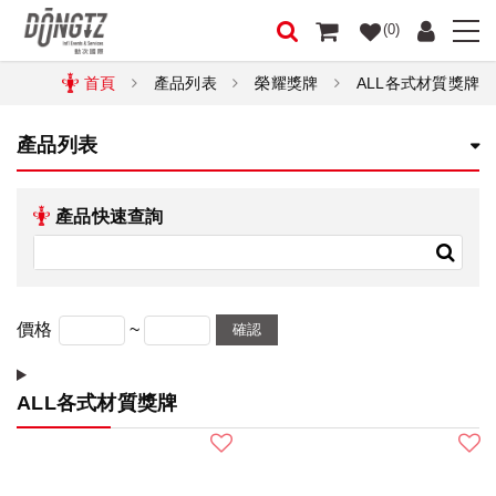
(0)
首頁
產品列表
榮耀獎牌
ALL各式材質獎牌
產品列表
產品快速查詢
~
價格
確認
ALL各式材質獎牌