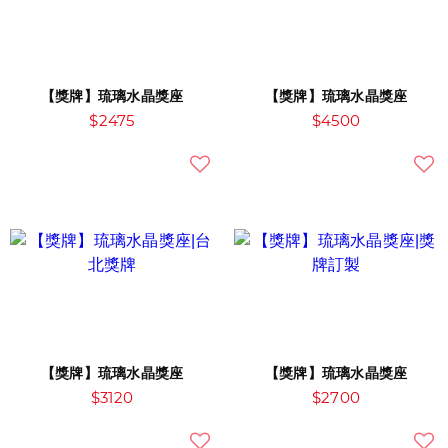
【獎牌】琉璃水晶獎座
【獎牌】琉璃水晶獎座
$2475
$4500
【獎牌】琉璃水晶獎座
【獎牌】琉璃水晶獎座
$3120
$2700