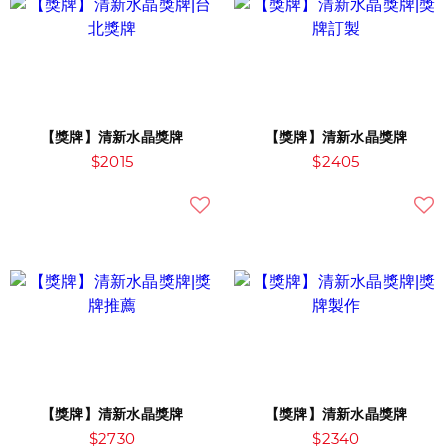
【獎牌】清新水晶獎牌
【獎牌】清新水晶獎牌
$2015
$2405
【獎牌】清新水晶獎牌
【獎牌】清新水晶獎牌
$2730
$2340