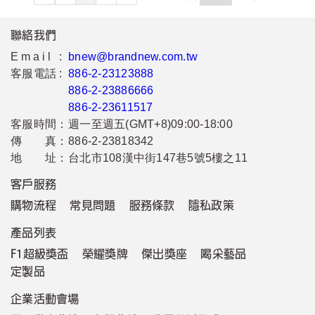
聯絡我們
Email :
bnew@brandnew.com.tw
客服電話 :
886-2-23123888
886-2-23886666
886-2-23611517
客服時間：
週一至週五(GMT+8)09:00-18:00
傳 真：
886-2-23818342
地 址：
台北市108漢中街147巷5號5樓之11
客戶服務
購物流程
常見問題
服務條款
隱私政策
產品列表
F1超級獎盃
榮耀獎牌
傑出獎座
喝采藝品
定製品
企業活動會場