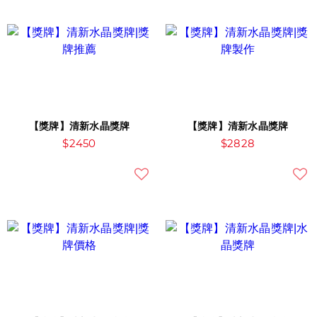
【獎牌】清新水晶獎牌
【獎牌】清新水晶獎牌
$2450
$2828