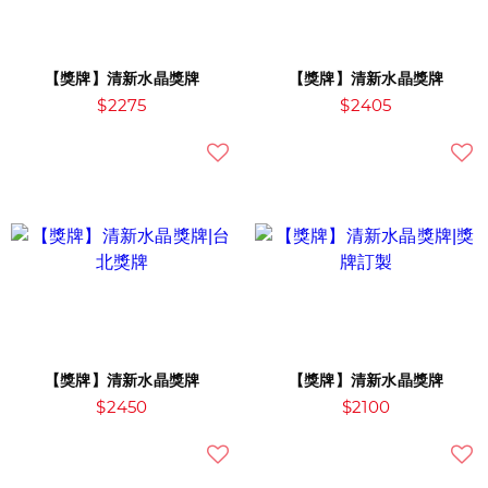
【獎牌】清新水晶獎牌
【獎牌】清新水晶獎牌
$2275
$2405
【獎牌】清新水晶獎牌
【獎牌】清新水晶獎牌
$2450
$2100