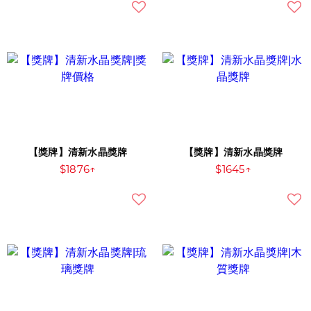
【獎牌】清新水晶獎牌
【獎牌】清新水晶獎牌
$1876↑
$1645↑