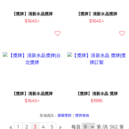
【獎牌】清新水晶獎牌
【獎牌】清新水晶獎牌
$1645↑
$1645↑
【獎牌】清新水晶獎牌
【獎牌】清新水晶 獎牌
$1645↑
$1995
其他資訊：
榮耀獎牌
｜
獎牌價格
1
2
3
4
5
每頁
筆 /共 562 筆