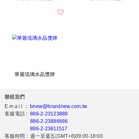
華麗琉璃水晶獎牌
聯絡我們
Email :
bnew@brandnew.com.tw
客服電話 :
886-2-23123888
886-2-23886666
886-2-23611517
客服時間：
週一至週五(GMT+8)09:00-18:00