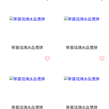
華麗琉璃水晶獎牌
華麗琉璃水晶獎牌
華麗琉璃水晶獎牌
華麗琉璃水晶獎牌