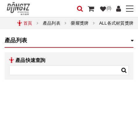
(0)
首頁
產品列表
榮耀獎牌
ALL各式材質獎牌
產品列表
產品快速查詢