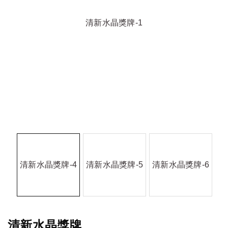
清新水晶獎牌