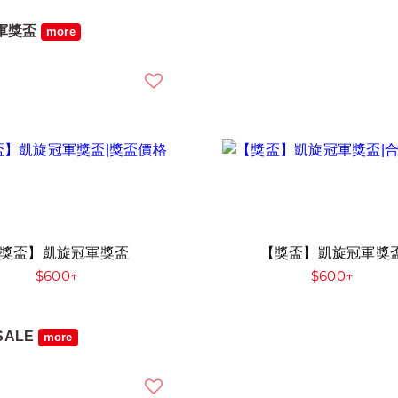
軍獎盃
more
獎盃】凱旋冠軍獎盃
【獎盃】凱旋冠軍獎
$600↑
$600↑
SALE
more