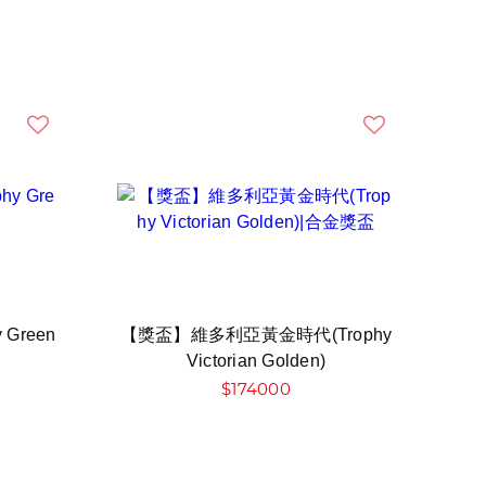
Green
【獎盃】維多利亞黃金時代(Trophy
Victorian Golden)
$174000