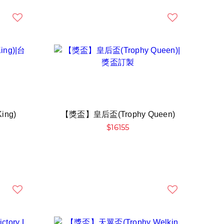
ing)
【獎盃】皇后盃(Trophy Queen)
$16155