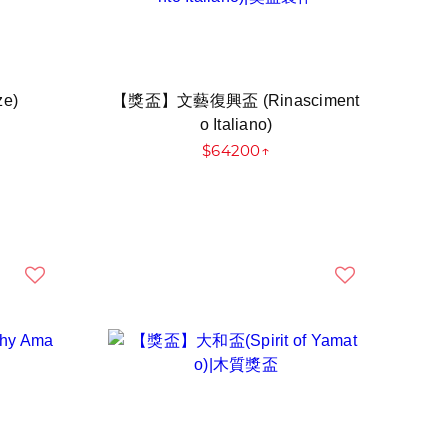
e)
【獎盃】文藝復興盃 (Rinasciment
o Italiano)
$64200↑