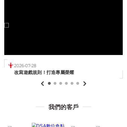
2026-07-28
改寫遊戲規則！打造專屬榮耀
我們的客戶