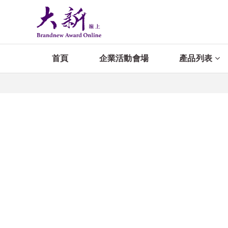
首頁
企業活動會場
產品列表