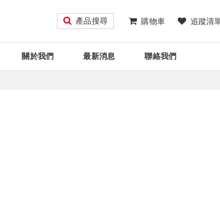
產品搜尋
購物車
追蹤清
關於我們
最新消息
聯絡我們