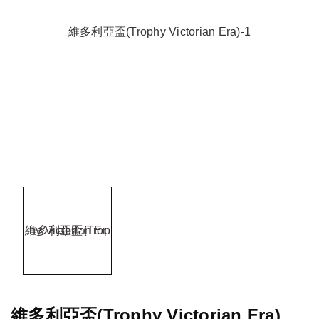
維多利亞盃(Trophy Victorian Era)