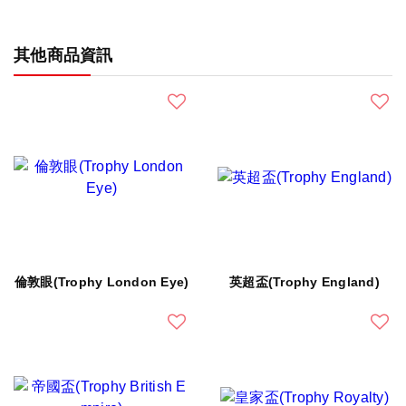
其他商品資訊
倫敦眼(Trophy London Eye)
英超盃(Trophy England)