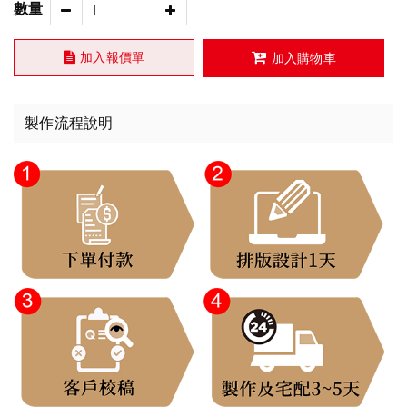
數量
加入報價單
加入購物車
製作流程說明