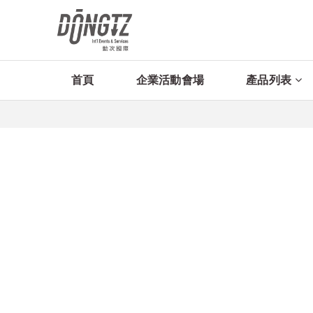
首頁
企業活動會場
產品列表