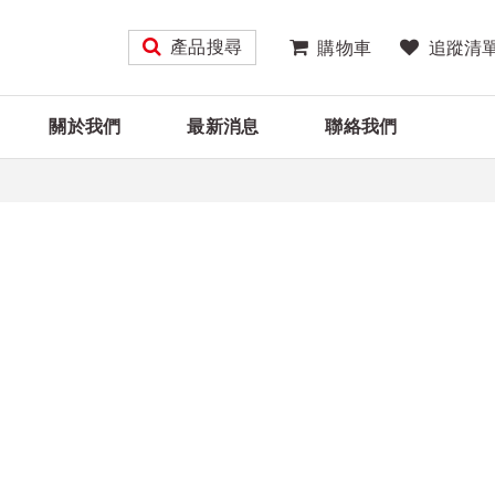
產品搜尋
購物車
追蹤清
關於我們
最新消息
聯絡我們