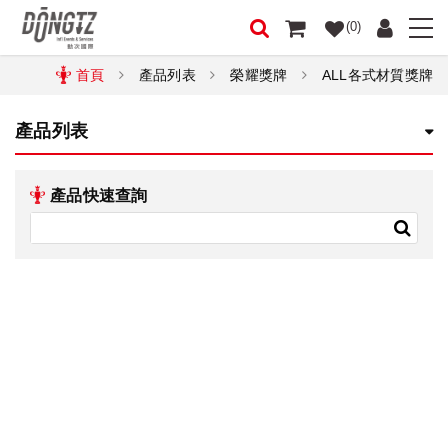
(0)
首頁
產品列表
榮耀獎牌
ALL各式材質獎牌
產品列表
產品快速查詢