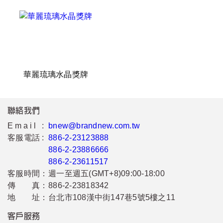
華麗琉璃水晶獎牌
聯絡我們
Email :
bnew@brandnew.com.tw
客服電話 :
886-2-23123888
886-2-23886666
886-2-23611517
客服時間：
週一至週五(GMT+8)09:00-18:00
傳 真：
886-2-23818342
地 址：
台北市108漢中街147巷5號5樓之11
客戶服務