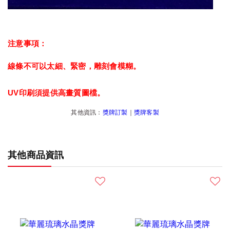
注意事項：
線條不可以太細、緊密，雕刻會模糊。
UV印刷須提供高畫質圖檔。
其他資訊：
獎牌訂製
｜
獎牌客製
其他商品資訊