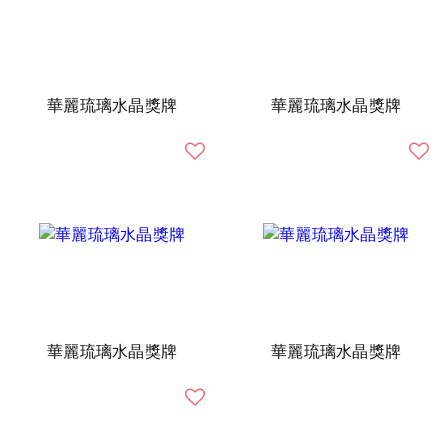
華麗琉璃水晶獎牌
華麗琉璃水晶獎牌
華麗琉璃水晶獎牌
華麗琉璃水晶獎牌