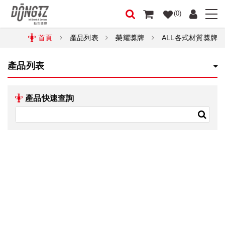
(0)
首頁
產品列表
榮耀獎牌
ALL各式材質獎牌
產品列表
產品快速查詢