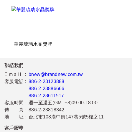
華麗琉璃水晶獎牌
聯絡我們
Email :
bnew@brandnew.com.tw
客服電話 :
886-2-23123888
886-2-23886666
886-2-23611517
客服時間：
週一至週五(GMT+8)09:00-18:00
傳 真：
886-2-23818342
地 址：
台北市108漢中街147巷5號5樓之11
客戶服務