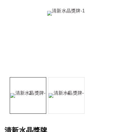
清新水晶獎牌