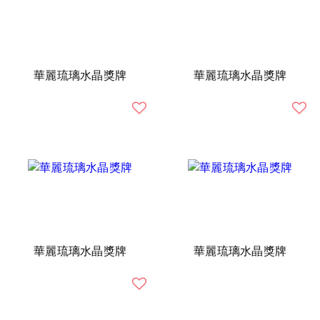
華麗琉璃水晶獎牌
華麗琉璃水晶獎牌
華麗琉璃水晶獎牌
華麗琉璃水晶獎牌