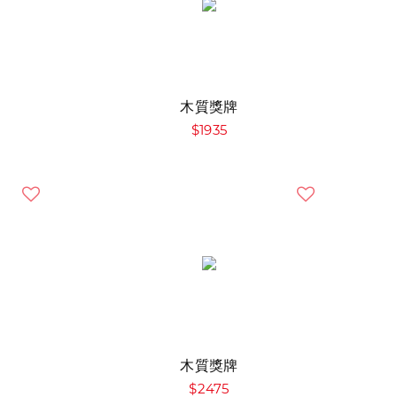
木質獎牌
$1935
木質獎牌
$2475