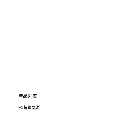
產品列表
F1超級獎盃