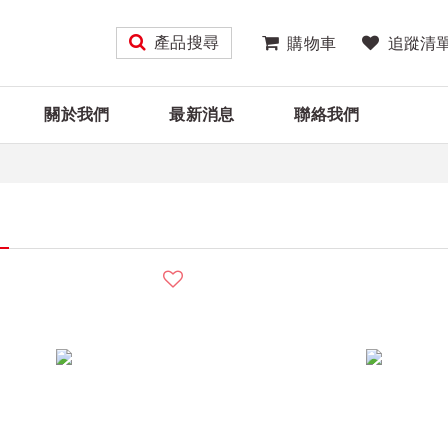
產品搜尋
購物車
追蹤清
關於我們
最新消息
聯絡我們