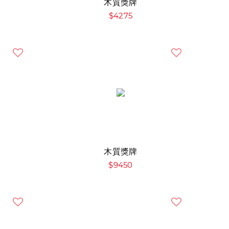
木質獎牌
$4275
木質獎牌
$9450