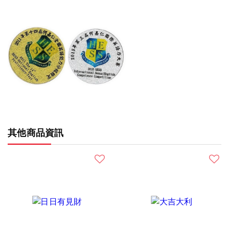
其他商品資訊