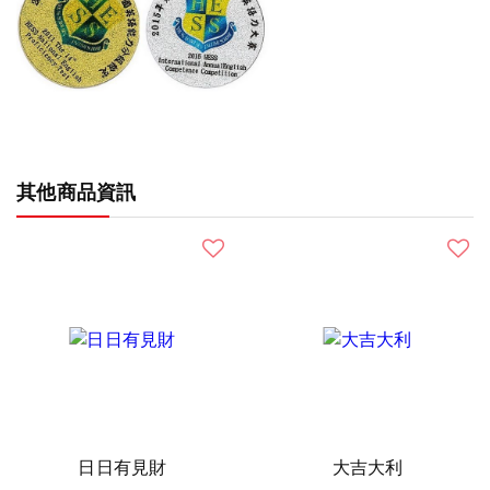
其他商品資訊
日日有見財
大吉大利