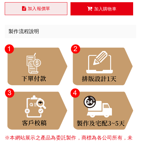
加入報價單
加入購物車
製作流程說明
※本網站展示之產品為委託製作，商標為各公司所有，未