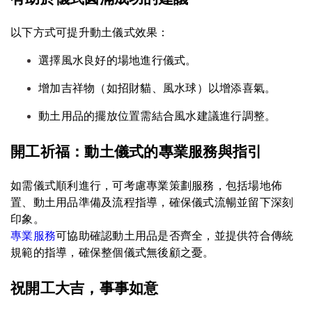
以下方式可提升動土儀式效果：
選擇風水良好的場地進行儀式。
增加吉祥物（如招財貓、風水球）以增添喜氣。
動土用品的擺放位置需結合風水建議進行調整。
開工祈福：動土儀式的專業服務與指引
如需儀式順利進行，可考慮專業策劃服務，包括場地佈
置、動土用品準備及流程指導，確保儀式流暢並留下深刻
印象。
專業服務
可協助確認動土用品是否齊全，並提供符合傳統
規範的指導，確保整個儀式無後顧之憂。
祝開工大吉，事事如意