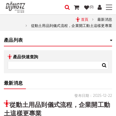
(0)
首頁
最新消息
從動土用品到儀式流程，企業開工動土這樣更專業
產品列表
產品快速查詢
最新消息
發布日期：2025-12-22
從動土用品到儀式流程，企業開工動
土這樣更專業