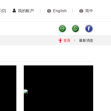
單
(0)
我的帳戶
English
简中
首頁
最新消息