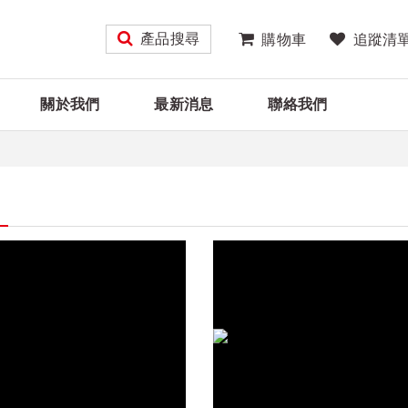
產品搜尋
購物車
追蹤清
關於我們
最新消息
聯絡我們