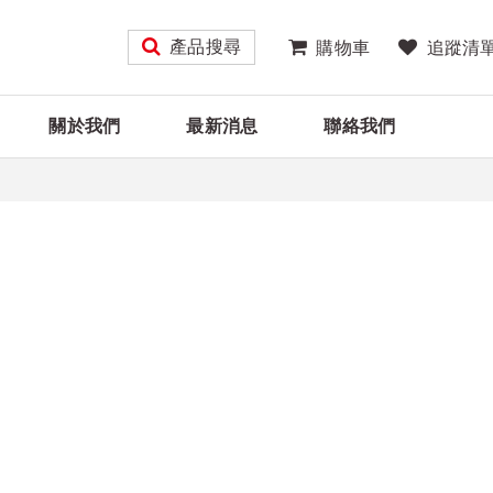
產品搜尋
購物車
追蹤清
關於我們
最新消息
聯絡我們