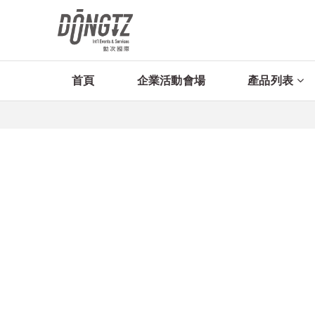
首頁
企業活動會場
產品列表