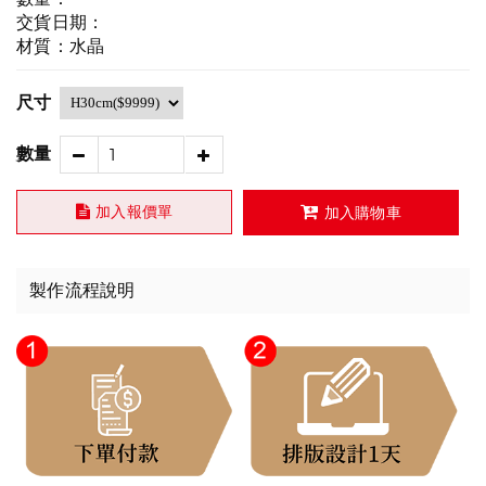
交貨日期：
材質：水晶
尺寸
數量
加入報價單
加入購物車
製作流程說明