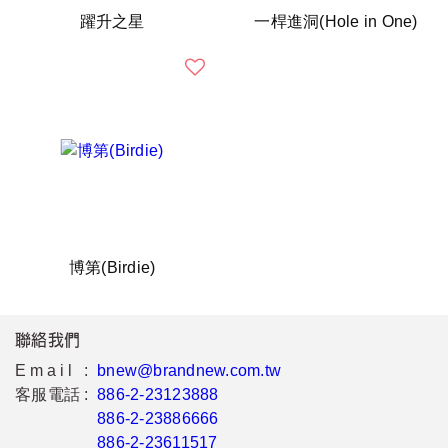
躍升之星
一桿進洞(Hole in One)
博第(Birdie)
聯絡我們
Email :
bnew@brandnew.com.tw
客服電話 :
886-2-23123888
886-2-23886666
886-2-23611517