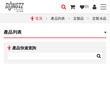
(0)
首頁
產品列表
定製品
定製水晶
產品列表
產品快速查詢