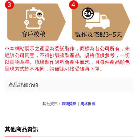
※本網站展示之產品為委託製作，商標為各公司所有，未
經該公司同意，不得抄襲複製產品。規格僅供參考，一切
以實物為準。琉璃製作過程會產生氣泡，且每件產品顏色
呈現方式皆不相同，請確認可接受後再下單。
產品詳細介紹
其他資訊：
琉璃獎座
｜
獎杯推薦
其他商品資訊