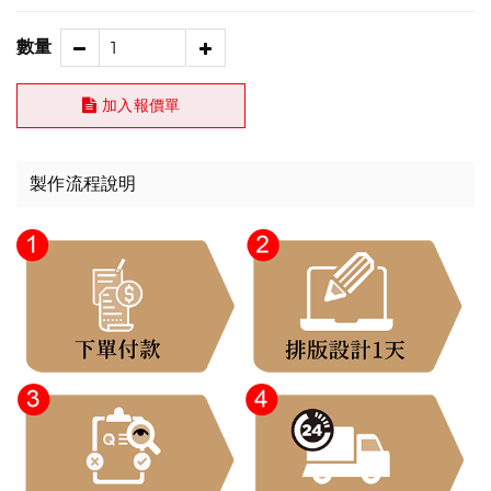
數量
加入報價單
製作流程說明