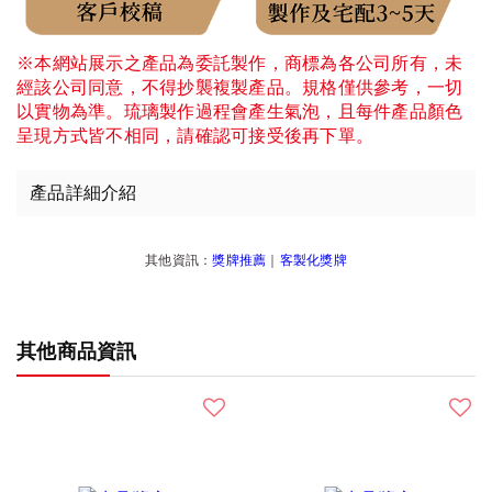
※本網站展示之產品為委託製作，商標為各公司所有，未
經該公司同意，不得抄襲複製產品。規格僅供參考，一切
以實物為準。琉璃製作過程會產生氣泡，且每件產品顏色
呈現方式皆不相同，請確認可接受後再下單。
產品詳細介紹
其他資訊：
獎牌推薦
｜
客製化獎牌
其他商品資訊