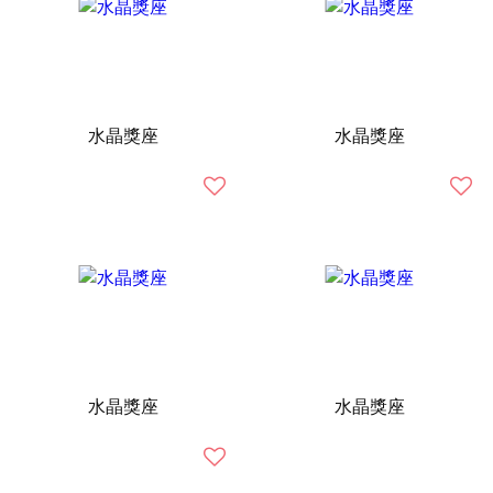
水晶獎座
水晶獎座
水晶獎座
水晶獎座