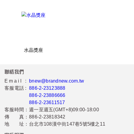
水晶獎座
聯絡我們
Email :
bnew@brandnew.com.tw
客服電話 :
886-2-23123888
886-2-23886666
886-2-23611517
客服時間：
週一至週五(GMT+8)09:00-18:00
傳 真：
886-2-23818342
地 址：
台北市108漢中街147巷5號5樓之11