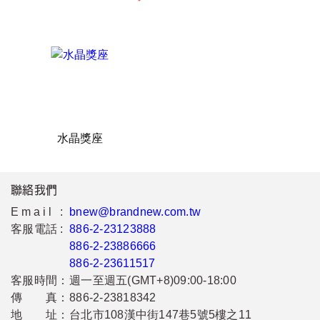
水晶獎座
聯絡我們
Email :
bnew@brandnew.com.tw
客服電話 :
886-2-23123888
886-2-23886666
886-2-23611517
客服時間：
週一至週五(GMT+8)09:00-18:00
傳 真：
886-2-23818342
地 址：
台北市108漢中街147巷5號5樓之11