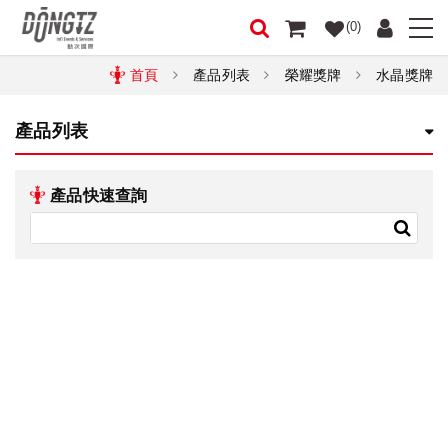
(0)
首頁
產品列表
榮耀獎牌
水晶獎牌
產品列表
產品快速查詢