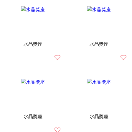
水晶獎座
水晶獎座
水晶獎座
水晶獎座