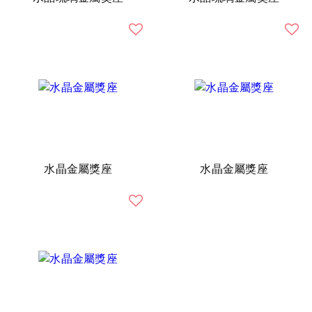
水晶金屬獎座
水晶金屬獎座