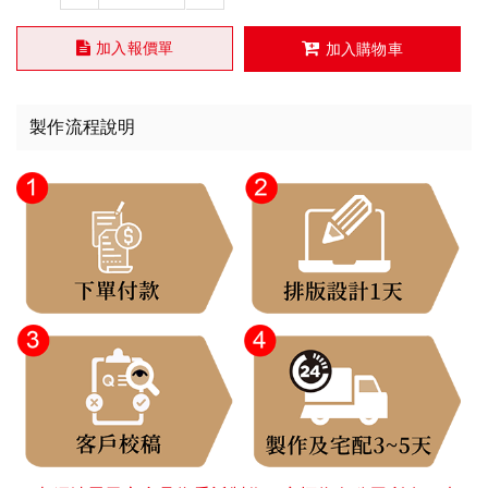
加入報價單
加入購物車
製作流程說明