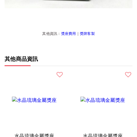
其他資訊：
獎座費用
｜
獎牌客製
其他商品資訊
水晶琉璃金屬獎座
水晶琉璃金屬獎座