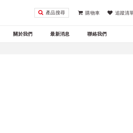
產品搜尋
購物車
追蹤清
關於我們
最新消息
聯絡我們