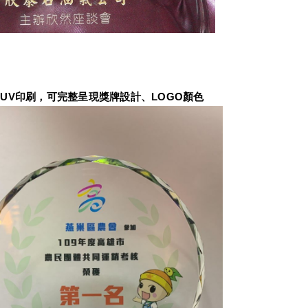
UV印刷，可完整呈現獎牌設計、LOGO顏色