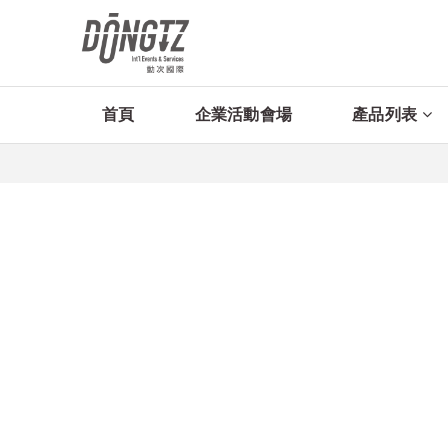
首頁
企業活動會場
產品列表