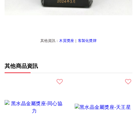
其他資訊：
木質獎座
｜
客製化獎牌
其他商品資訊