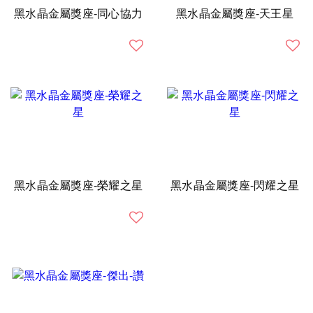
黑水晶金屬獎座-同心協力
黑水晶金屬獎座-天王星
黑水晶金屬獎座-榮耀之星
黑水晶金屬獎座-閃耀之星