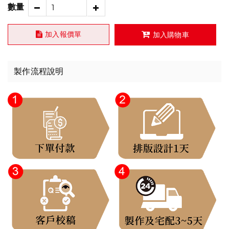
數量
加入報價單
加入購物車
製作流程說明