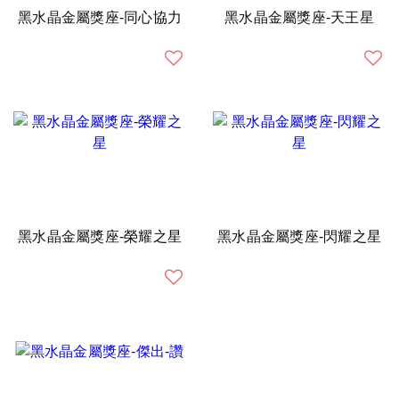
黑水晶金屬獎座-同心協力
黑水晶金屬獎座-天王星
黑水晶金屬獎座-榮耀之星
黑水晶金屬獎座-閃耀之星