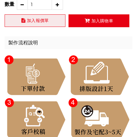
數量
加入報價單
加入購物車
製作流程說明