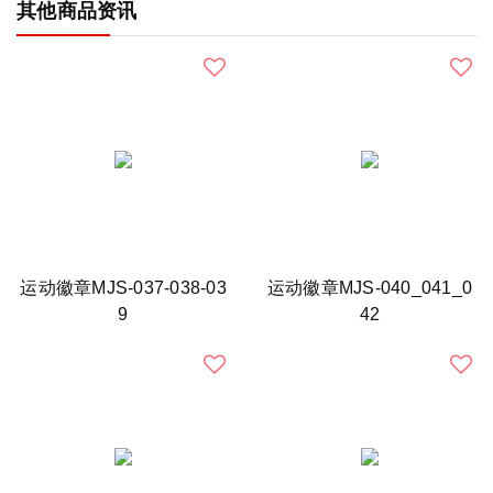
其他商品资讯
运动徽章MJS-037-038-03
运动徽章MJS-040_041_0
9
42