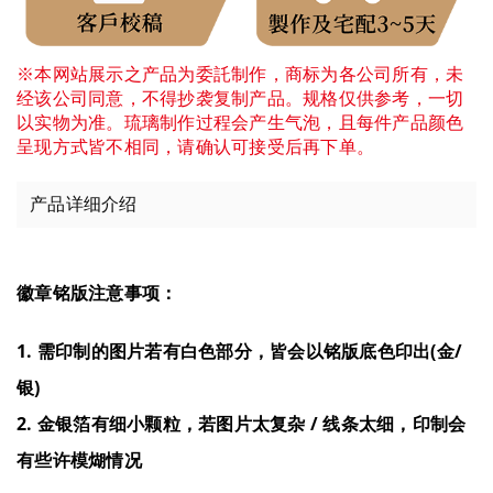
※本网站展示之产品为委託制作，商标为各公司所有，未
经该公司同意，不得抄袭复制产品。规格仅供参考，一切
以实物为准。琉璃制作过程会产生气泡，且每件产品颜色
呈现方式皆不相同，请确认可接受后再下单。
产品详细介绍
徽章铭版注意事项：
1. 需印制的图片若有白色部分，皆会以铭版底色印出(金/
银)
2. 金银箔有细小颗粒，若图片太复杂 / 线条太细，印制会
有些许模煳情况