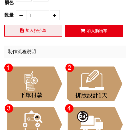
颜色
数量
加入报价单
加入购物车
制作流程说明