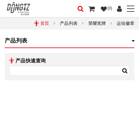
(0)
首页
产品列表
荣耀奖牌
运动徽章
产品列表
产品快速查询