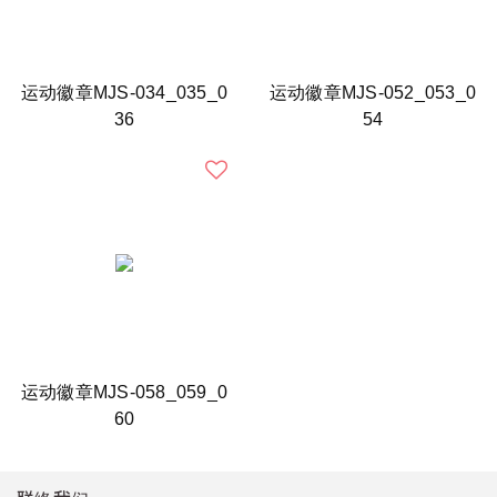
运动徽章MJS-034_035_0
运动徽章MJS-052_053_0
36
54
运动徽章MJS-058_059_0
60