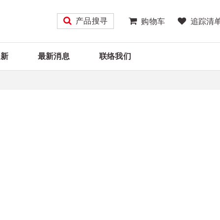
产品搜寻
购物车
追踪清
大新
最新消息
联络我们