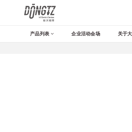
产品列表
企业活动会场
关于