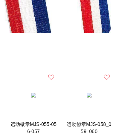
0
运动徽章MJS-055-05
运动徽章MJS-058_0
6-057
59_060