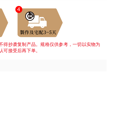
不得抄袭复制产品。规格仅供参考，一切以实物为
认可接受后再下单。