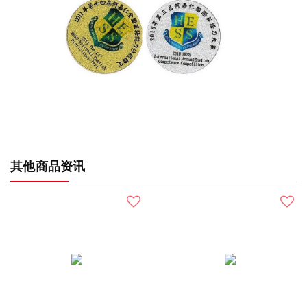
其他商品资讯