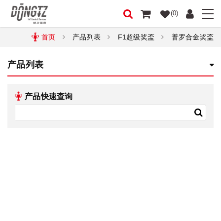
(0)
首页
产品列表
F1超级奖盃
普罗合金奖盃
产品列表
产品快速查询