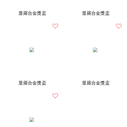
显羅合金獎盃
显羅合金獎盃
显羅合金獎盃
显羅合金獎盃