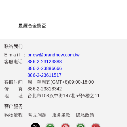
显羅合金獎盃
联络我们
Email :
bnew@brandnew.com.tw
客服电话 :
886-2-23123888
886-2-23886666
886-2-23611517
客服时间：
周一至周五(GMT+8)09:00-18:00
传 真：
886-2-23818342
地 址：
台北市108汉中街147巷5号5楼之11
客户服务
购物流程
常见问题
服务条款
隐私政策