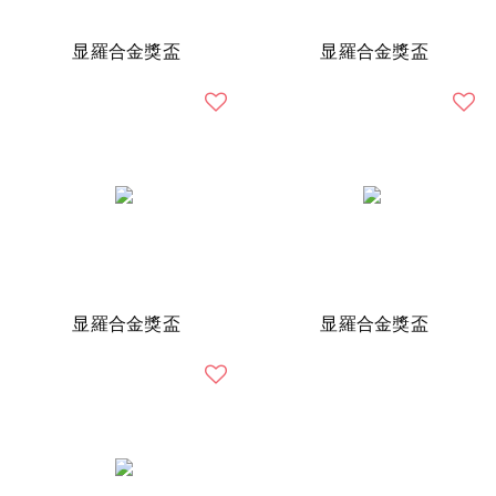
显羅合金獎盃
显羅合金獎盃
显羅合金獎盃
显羅合金獎盃