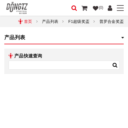
(0)
首页
产品列表
F1超级奖盃
普罗合金奖盃
产品列表
产品快速查询