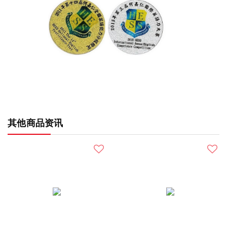
其他商品资讯