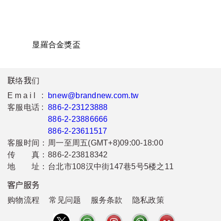
显羅合金獎盃
联络我们
Email :
bnew@brandnew.com.tw
客服电话 :
886-2-23123888
886-2-23886666
886-2-23611517
客服时间：
周一至周五(GMT+8)09:00-18:00
传 真：
886-2-23818342
地 址：
台北市108汉中街147巷5号5楼之11
客户服务
购物流程
常见问题
服务条款
隐私政策