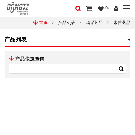
(0)
首页
产品列表
喝采艺品
木质艺品
产品列表
产品快速查询