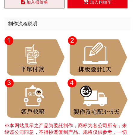
加入报价单
加入购物车
制作流程说明
※本网站展示之产品为委託制作，商标为各公司所有，未
经该公司同意，不得抄袭复制产品。规格仅供参考，一切