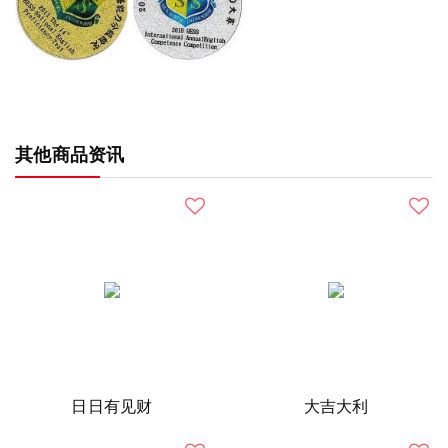
其他商品资讯
日日有见财
大吉大利