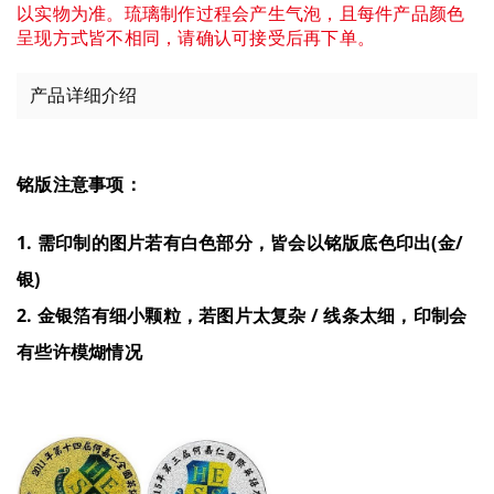
以实物为准。琉璃制作过程会产生气泡，且每件产品颜色
呈现方式皆不相同，请确认可接受后再下单。
产品详细介绍
铭版注意事项：
1. 需印制的图片若有白色部分，皆会以铭版底色印出(金/
银)
2. 金银箔有细小颗粒，若图片太复杂 / 线条太细，印制会
有些许模煳情况