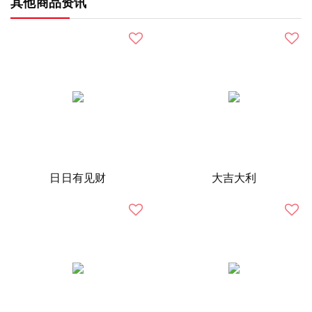
其他商品资讯
日日有见财
大吉大利