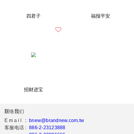
四君子
福报平安
招财进宝
联络我们
Email :
bnew@brandnew.com.tw
客服电话 :
886-2-23123888