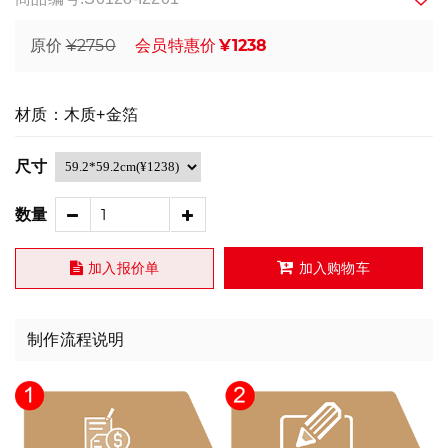
¥2750
¥1238
原价
会员特惠价
材质：木质+金箔
尺寸
数量
加入报价单
加入购物车
制作流程说明