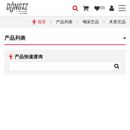
(0)
首页
产品列表
喝采艺品
木质艺品
产品列表
产品快速查询