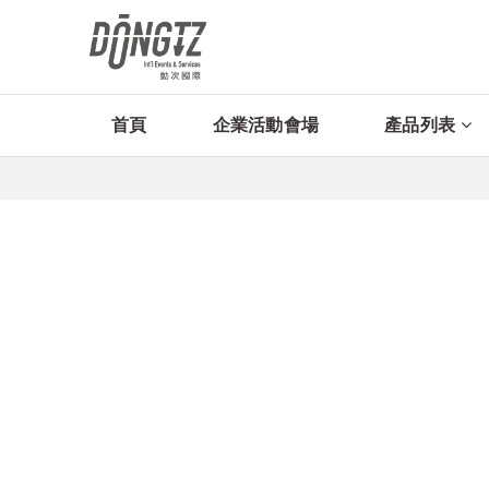
首頁
企業活動會場
產品列表