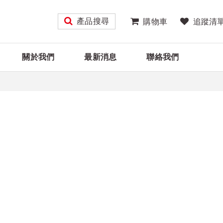
產品搜尋
購物車
追蹤清
關於我們
最新消息
聯絡我們