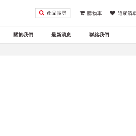
產品搜尋
購物車
追蹤清
關於我們
最新消息
聯絡我們