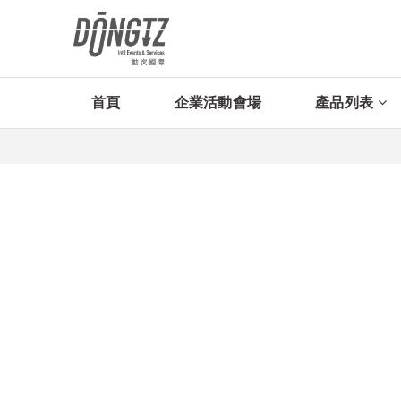
首頁
企業活動會場
產品列表