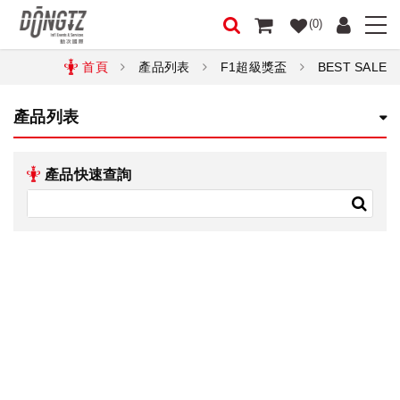
(0)
首頁
產品列表
F1超級獎盃
BEST SALE
產品列表
產品快速查詢