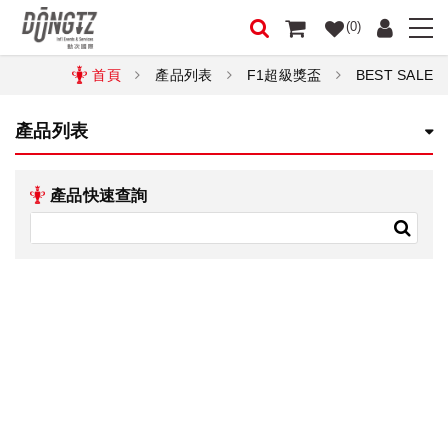
(0)
首頁
產品列表
F1超級獎盃
BEST SALE
產品列表
產品快速查詢