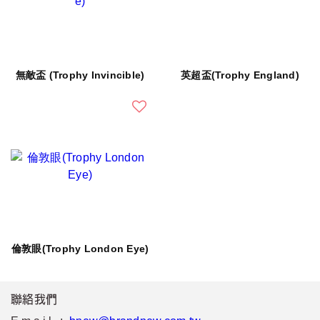
無敵盃 (Trophy Invincible)
英超盃(Trophy England)
倫敦眼(Trophy London Eye)
聯絡我們