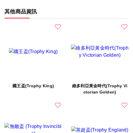
其他商品資訊
國王盃(Trophy King)
維多利亞黃金時代(Trophy Vi
ctorian Golden)