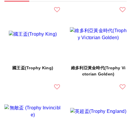
國王盃(Trophy King)
維多利亞黃金時代(Trophy Vi
ctorian Golden)