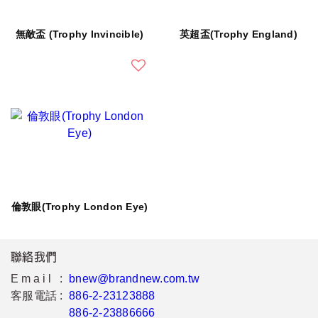
無敵盃 (Trophy Invincible)
英超盃(Trophy England)
倫敦眼(Trophy London Eye)
聯絡我們
Email :
bnew@brandnew.com.tw
客服電話 :
886-2-23123888
886-2-23886666