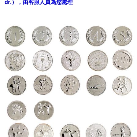
dr.），由客服人員為您處理