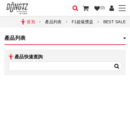
(0)
首頁
產品列表
F1超級獎盃
BEST SALE
產品列表
產品快速查詢