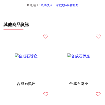
其他資訊：
琉璃獎座
｜
台北獎杯製作廠商
其他商品資訊
合成石獎座
合成石獎座