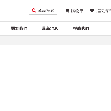
產品搜尋
購物車
追蹤清
關於我們
最新消息
聯絡我們