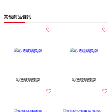
其他商品資訊
彩透玻璃獎牌
彩透琉璃獎牌