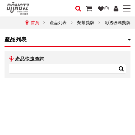
(0)
首頁
產品列表
榮耀獎牌
彩透玻璃獎牌
產品列表
產品快速查詢