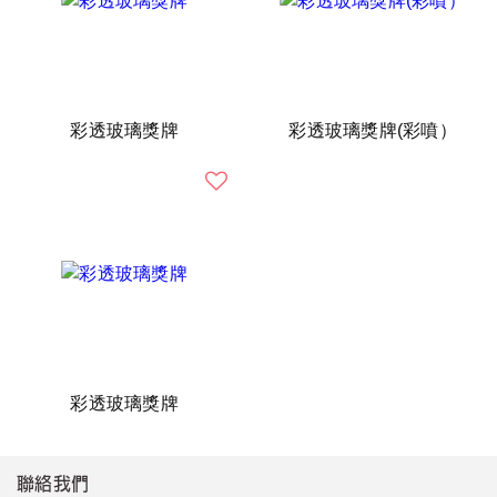
彩透玻璃獎牌
彩透玻璃獎牌(彩噴）
彩透玻璃獎牌
聯絡我們