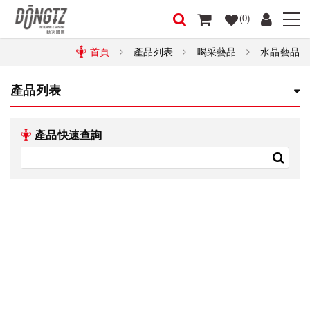
(0)
首頁
產品列表
喝采藝品
水晶藝品
產品列表
產品快速查詢