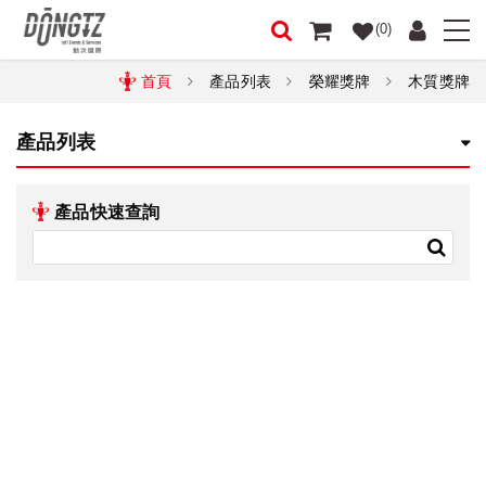
(0)
首頁
產品列表
榮耀獎牌
木質獎牌
產品列表
產品快速查詢