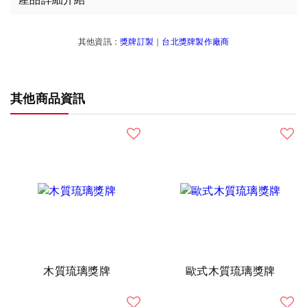
其他資訊：
獎牌訂製
｜
台北獎牌製作廠商
其他商品資訊
木質琉璃獎牌
歐式木質琉璃獎牌