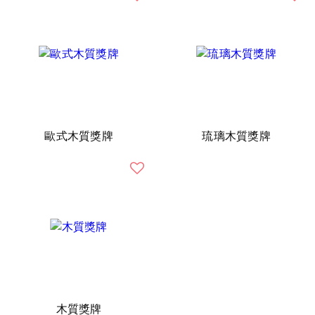
歐式木質獎牌
琉璃木質獎牌
木質獎牌