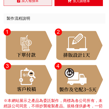
加入報價單
加入購物車
製作流程說明
※本網站展示之產品為委託製作，商標為各公司所有，未
經該公司同意，不得抄襲複製產品。規格僅供參考，一切