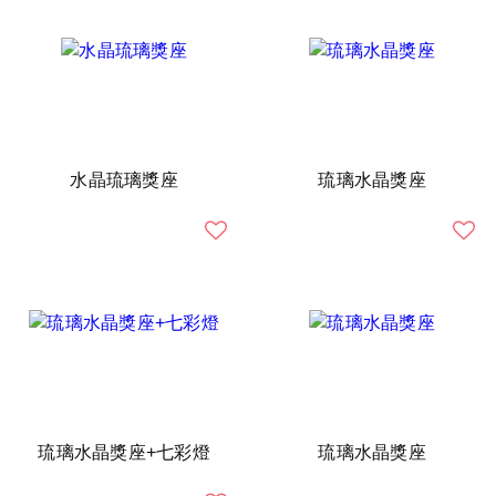
水晶琉璃獎座
琉璃水晶獎座
琉璃水晶獎座+七彩燈
琉璃水晶獎座