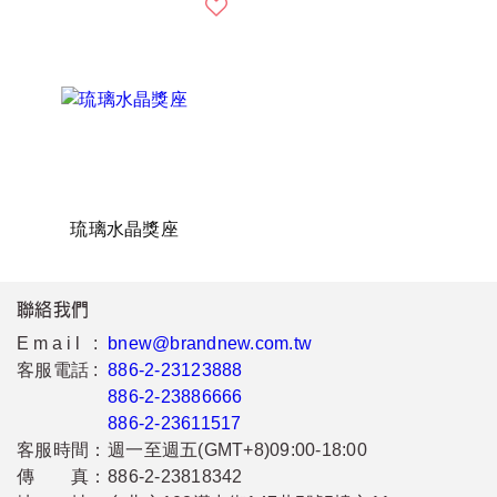
琉璃水晶獎座
聯絡我們
Email :
bnew@brandnew.com.tw
客服電話 :
886-2-23123888
886-2-23886666
886-2-23611517
客服時間：
週一至週五(GMT+8)09:00-18:00
傳 真：
886-2-23818342