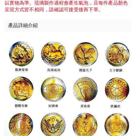
以實物為準。琉璃製作過程會產生氣泡，且每件產品顏色
呈現方式皆不相同，請確認可接受後再下單。
產品詳細介紹