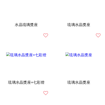
水晶琉璃獎座
琉璃水晶獎座
琉璃水晶獎座+七彩燈
琉璃水晶獎座