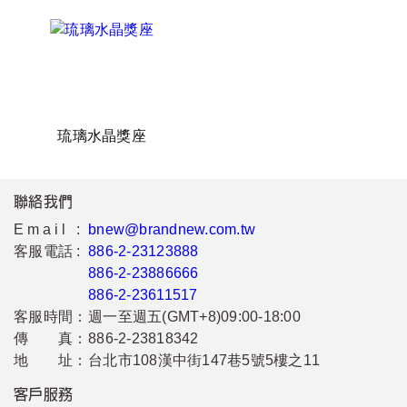
琉璃水晶獎座
聯絡我們
Email :
bnew@brandnew.com.tw
客服電話 :
886-2-23123888
886-2-23886666
886-2-23611517
客服時間：
週一至週五(GMT+8)09:00-18:00
傳 真：
886-2-23818342
地 址：
台北市108漢中街147巷5號5樓之11
客戶服務