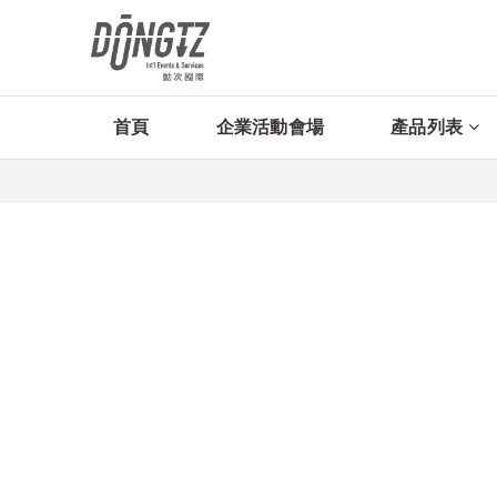
首頁
企業活動會場
產品列表