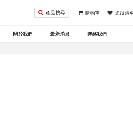
產品搜尋
購物車
追蹤清
關於我們
最新消息
聯絡我們