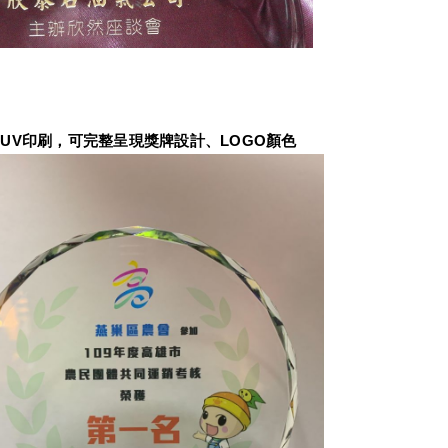
UV印刷，可完整呈現獎牌設計、LOGO顏色