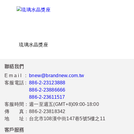
琉璃水晶獎座
聯絡我們
Email :
bnew@brandnew.com.tw
客服電話 :
886-2-23123888
886-2-23886666
886-2-23611517
客服時間：
週一至週五(GMT+8)09:00-18:00
傳 真：
886-2-23818342
地 址：
台北市108漢中街147巷5號5樓之11
客戶服務