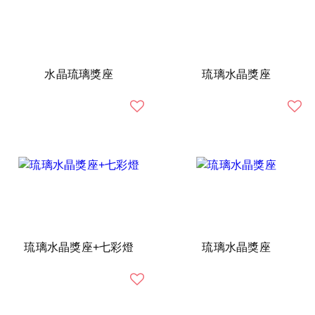
水晶琉璃獎座
琉璃水晶獎座
琉璃水晶獎座+七彩燈
琉璃水晶獎座