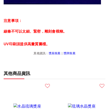
注意事項：
線條不可以太細、緊密，雕刻會模糊。
UV印刷須提供高畫質圖檔。
其他資訊：
獎座推薦
｜
獎牌推薦
其他商品資訊