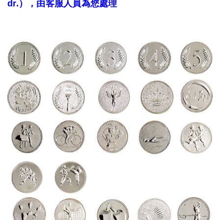
dr.），由客服人員為您處理