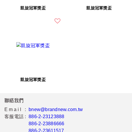
凱旋冠軍獎盃
凱旋冠軍獎盃
凱旋冠軍獎盃
聯絡我們
Email :
bnew@brandnew.com.tw
客服電話 :
886-2-23123888
886-2-23886666
886-2-23611517