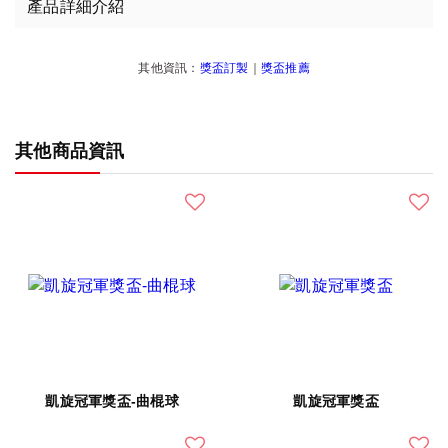
產品詳細介紹
其他資訊：
獎盃訂製
｜
獎盃推薦
其他商品資訊
凱旋冠軍獎盃-曲棍球
凱旋冠軍獎盃