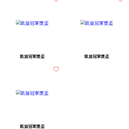
凱旋冠軍獎盃
凱旋冠軍獎盃
凱旋冠軍獎盃