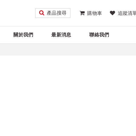
產品搜尋
購物車
追蹤清
關於我們
最新消息
聯絡我們