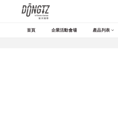
首頁
企業活動會場
產品列表