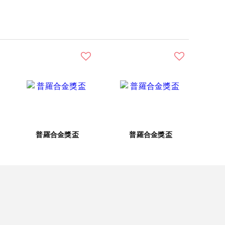
普羅合金獎盃
普羅合金獎盃