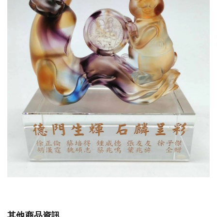
其他商品資訊