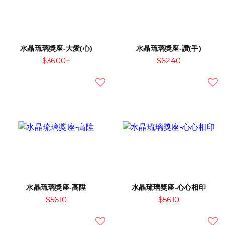
水晶琉璃獎座-大愛(心)
水晶琉璃獎座-讚(手)
$3600↑
$6240
水晶琉璃獎座-高陞
水晶琉璃獎座-心心相印
$5610
$5610