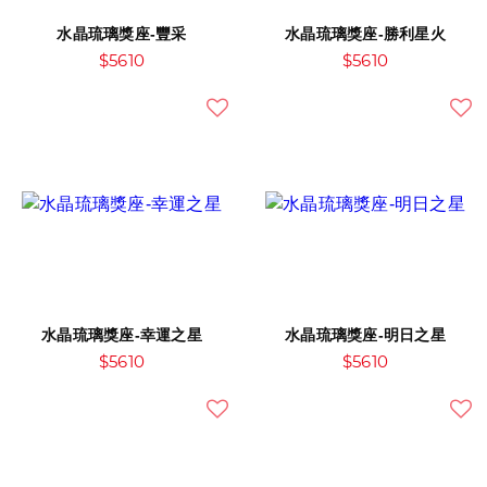
水晶琉璃獎座-豐采
水晶琉璃獎座-勝利星火
$5610
$5610
水晶琉璃獎座-幸運之星
水晶琉璃獎座-明日之星
$5610
$5610