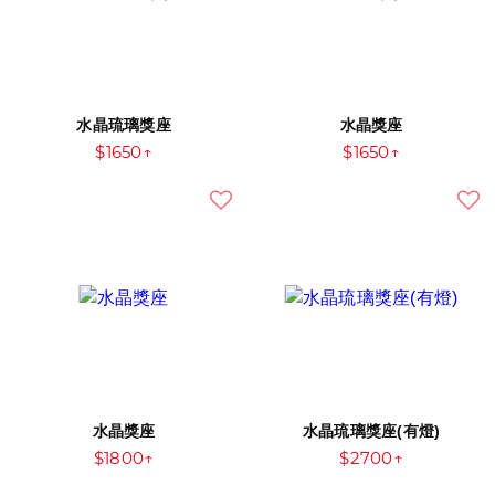
水晶琉璃獎座
水晶獎座
$1650↑
$1650↑
水晶獎座
水晶琉璃獎座(有燈)
$1800↑
$2700↑