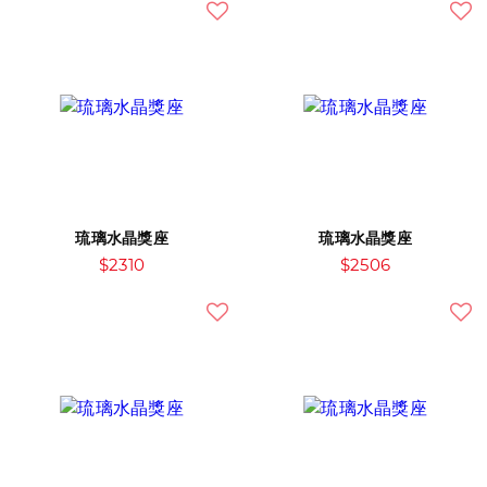
琉璃水晶獎座
琉璃水晶獎座
$2310
$2506