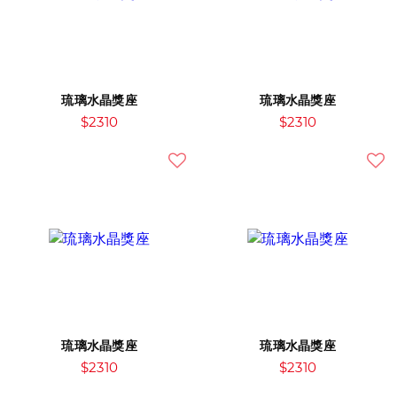
琉璃水晶獎座
琉璃水晶獎座
$2310
$2310
琉璃水晶獎座
琉璃水晶獎座
$2310
$2310