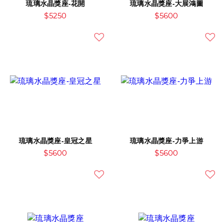
琉璃水晶獎座-花開
琉璃水晶獎座-大展鴻圖
$5250
$5600
琉璃水晶獎座-皇冠之星
琉璃水晶獎座-力爭上游
$5600
$5600