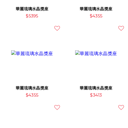
華麗琉璃水晶獎座
華麗琉璃水晶獎座
$5395
$4355
華麗琉璃水晶獎座
華麗琉璃水晶獎座
$4355
$3413