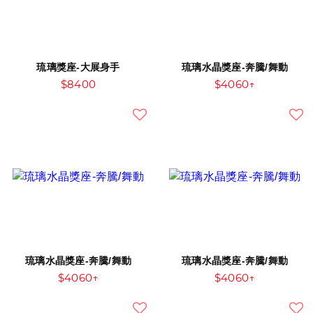
琉璃獎座-大展身手
琉璃水晶獎座-奔騰/舞動
$8400
$4060↑
琉璃水晶獎座-奔騰/舞動
琉璃水晶獎座-奔騰/舞動
$4060↑
$4060↑