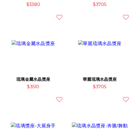
$3380
$3705
琉璃金屬水晶獎座
華麗琉璃水晶獎座
$3510
$3705