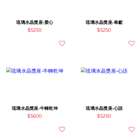
琉璃水晶獎座-愛心
琉璃水晶獎座-奉獻
$5250
$5250
琉璃水晶獎座-牛轉乾坤
琉璃水晶獎座-心語
$5600
$5250