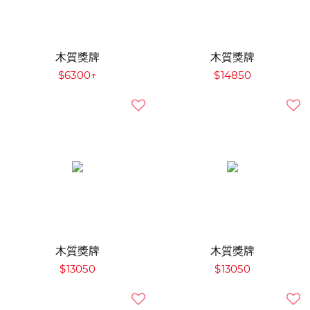
木質獎牌
木質獎牌
$6300↑
$14850
木質獎牌
木質獎牌
$13050
$13050