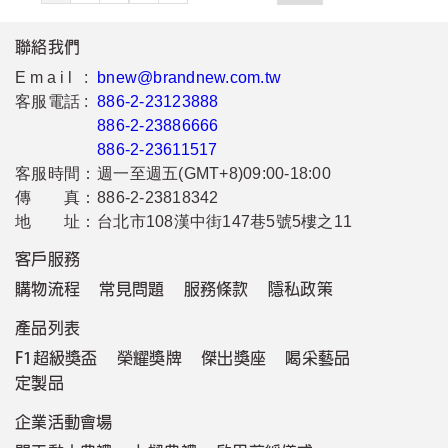
聯絡我們
Email :
bnew@brandnew.com.tw
客服電話 :
886-2-23123888
886-2-23886666
886-2-23611517
客服時間：
週一至週五(GMT+8)09:00-18:00
傳 真：
886-2-23818342
地 址：
台北市108漢中街147巷5號5樓之11
客戶服務
購物流程
常見問題
服務條款
隱私政策
產品列表
F1超級獎盃
榮耀獎牌
傑出獎座
喝采藝品
定製品
企業活動會場