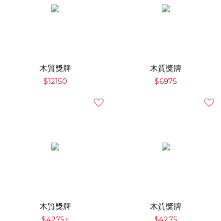
木質獎牌
木質獎牌
$12150
$6975
木質獎牌
木質獎牌
$4275↑
$4275