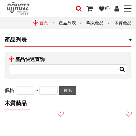
(0)
首頁
產品列表
喝采藝品
木質藝品
產品列表
產品快速查詢
~
價格
確認
木質藝品