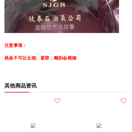
注意事项：
线条不可以太细、紧密，雕刻会模煳
其他商品资讯