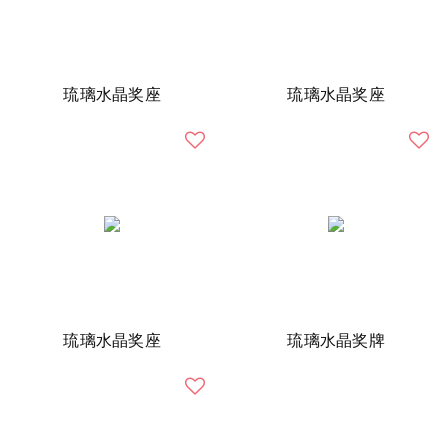
琉璃水晶奖座
琉璃水晶奖座
琉璃水晶奖座
琉璃水晶奖牌