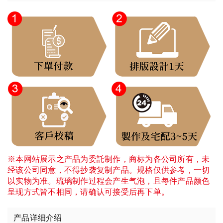
※本网站展示之产品为委託制作，商标为各公司所有，未
经该公司同意，不得抄袭复制产品。规格仅供参考，一切
以实物为准。琉璃制作过程会产生气泡，且每件产品颜色
呈现方式皆不相同，请确认可接受后再下单。
产品详细介绍