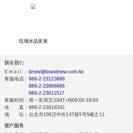
琉璃水晶奖座
联络我们
Email :
bnew@brandnew.com.tw
客服电话 :
886-2-23123888
886-2-23886666
886-2-23611517
客服时间：
周一至周五(GMT+8)09:00-18:00
传 真：
886-2-23818342
地 址：
台北市108汉中街147巷5号5楼之11
客户服务