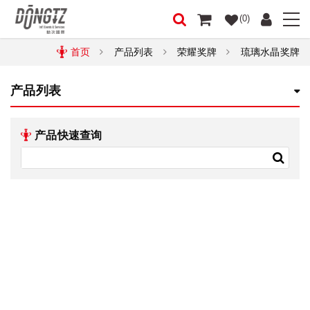
(0)
首页
产品列表
荣耀奖牌
琉璃水晶奖牌
产品列表
产品快速查询